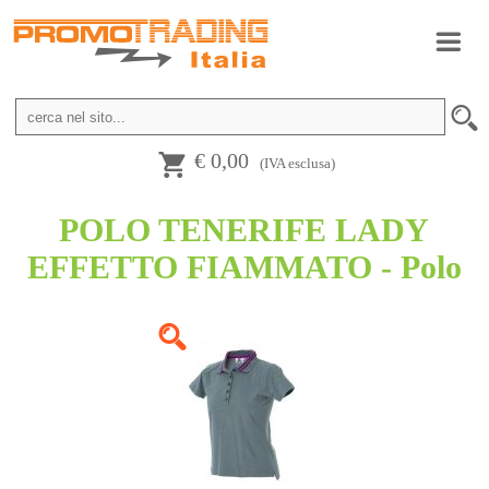
€ 0,00
(IVA esclusa)
POLO TENERIFE LADY
EFFETTO FIAMMATO - Polo