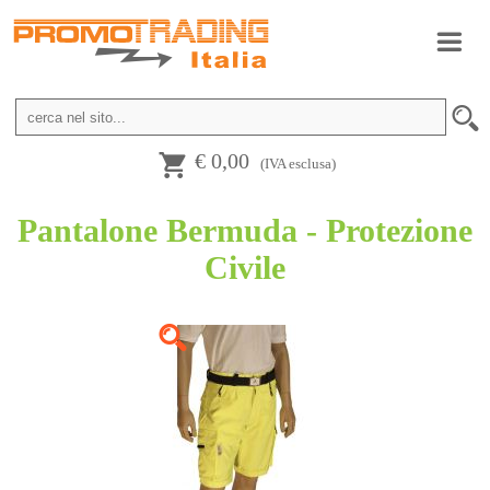
€ 0,00
(IVA esclusa)
Pantalone Bermuda - Protezione
Civile