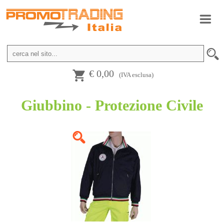
€ 0,00
(IVA esclusa)
Giubbino - Protezione Civile